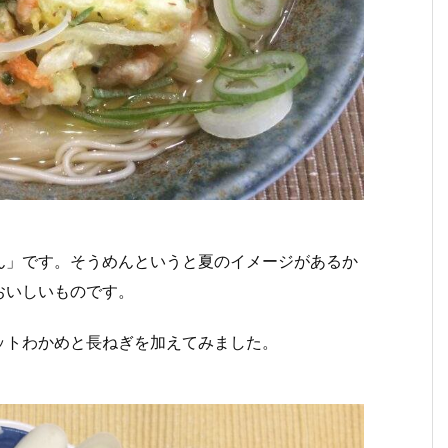
ん」です。そうめんというと夏のイメージがあるか
おいしいものです。
ットわかめと長ねぎを加えてみました。