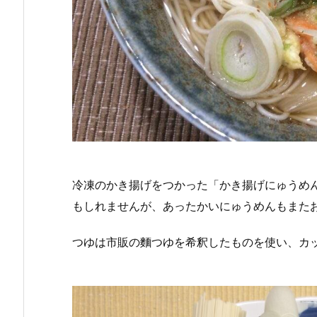
冷凍のかき揚げをつかった「かき揚げにゅうめ
もしれませんが、あったかいにゅうめんもまた
つゆは市販の麵つゆを希釈したものを使い、カ