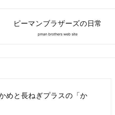
ピーマンブラザーズの日常
pman brothers web site
かめと長ねぎプラスの「か