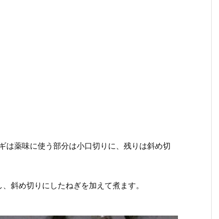
ネギは薬味に使う部分は小口切りに、残りは斜め切
沸かし、斜め切りにしたねぎを加えて煮ます。