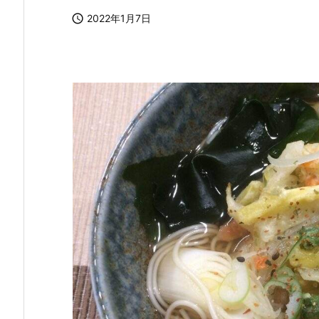

2022年1月7日