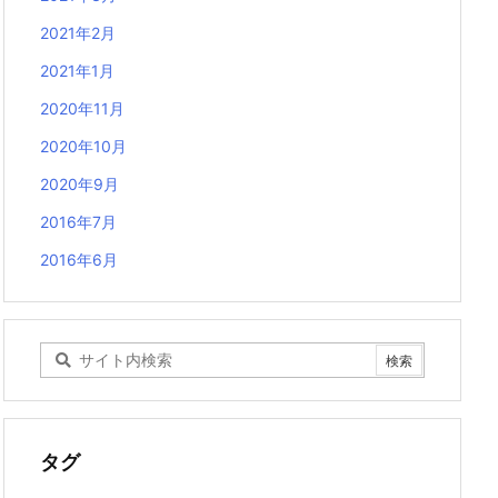
2021年2月
2021年1月
2020年11月
2020年10月
2020年9月
2016年7月
2016年6月
タグ