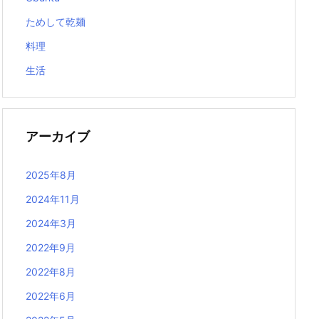
ためして乾麺
料理
生活
アーカイブ
2025年8月
2024年11月
2024年3月
2022年9月
2022年8月
2022年6月