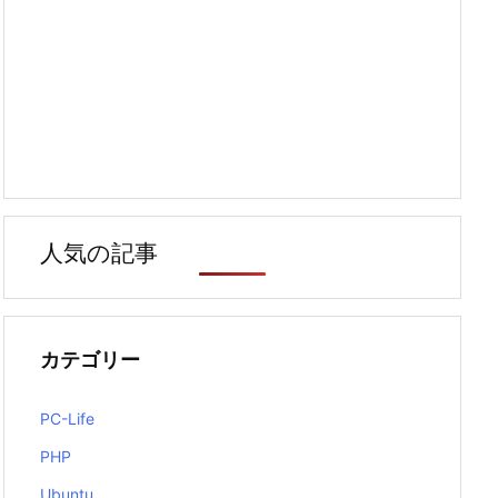
人気の記事
カテゴリー
PC-Life
PHP
Ubuntu