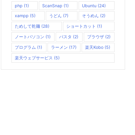
php
(1)
ScanSnap
(1)
Ubuntu
(24)
xampp
(5)
うどん
(7)
そうめん
(2)
ためして乾麺
(28)
ショートカット
(1)
ノートパソコン
(1)
パスタ
(2)
ブラウザ
(2)
プログラム
(1)
ラーメン
(17)
楽天Kobo
(5)
楽天ウェブサービス
(5)