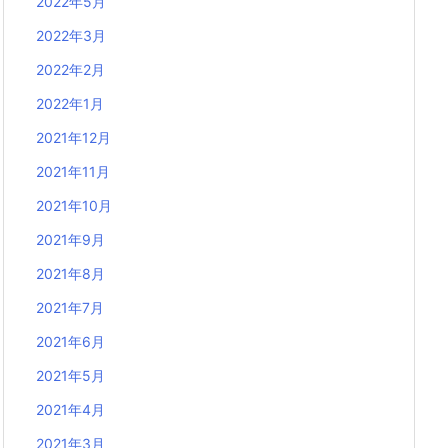
2022年5月
2022年3月
2022年2月
2022年1月
2021年12月
2021年11月
2021年10月
2021年9月
2021年8月
2021年7月
2021年6月
2021年5月
2021年4月
2021年3月