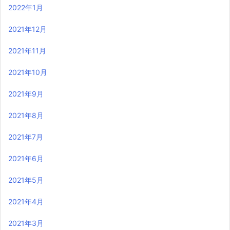
2022年1月
2021年12月
2021年11月
2021年10月
2021年9月
2021年8月
2021年7月
2021年6月
2021年5月
2021年4月
2021年3月