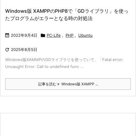
Windows版 XAMPPのPHP8で「GDライブラリ」を使っ
たプログラムがエラーとなる時の対処法

2022年9月4日

PC-Life
,
PHP
,
Ubuntu

2025年8月5日
Windows版XAMMPのGDライブラリを使っていて、「Fatal error:
Uncaught Error: Call to undefined func ...
記事を読む
Windows版 XAMPP ...