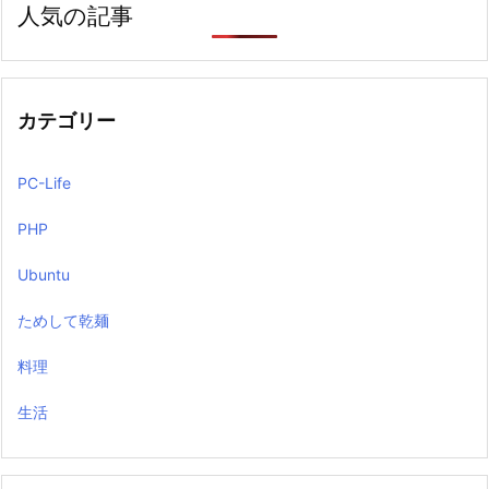
人気の記事
カテゴリー
PC-Life
PHP
Ubuntu
ためして乾麺
料理
生活