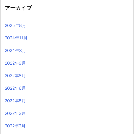
アーカイブ
2025年8月
2024年11月
2024年3月
2022年9月
2022年8月
2022年6月
2022年5月
2022年3月
2022年2月