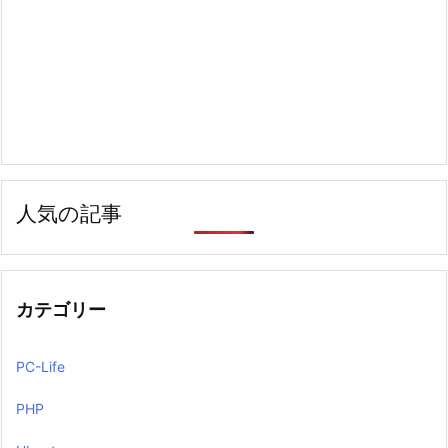
人気の記事
カテゴリー
PC-Life
PHP