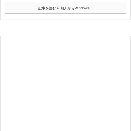
記事を読む
知人からWindows ...