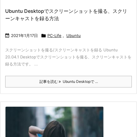
Ubuntu Desktopでスクリーンショットを撮る、スクリ
ーンキャストを録る方法

2021年1月17日

PC-Life
,
Ubuntu
スクリーンショットを撮る/スクリーンキャストを録る Ubuntu
20.04.1 Desktopでスクリーンショットを撮る、スクリーンキャストを
録る方法です。 ...
記事を読む
Ubuntu Desktopで ...