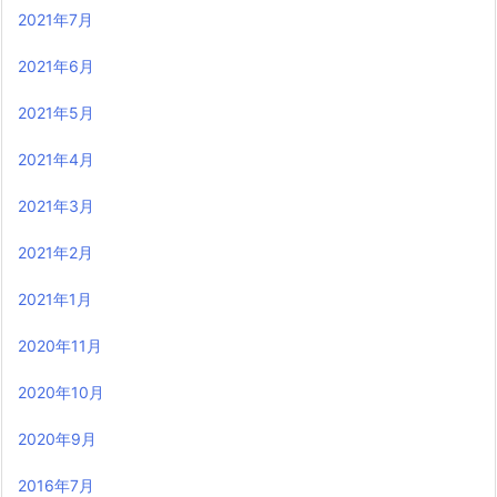
2021年7月
2021年6月
2021年5月
2021年4月
2021年3月
2021年2月
2021年1月
2020年11月
2020年10月
2020年9月
2016年7月