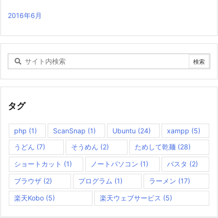
2016年6月
タグ
php
(1)
ScanSnap
(1)
Ubuntu
(24)
xampp
(5)
うどん
(7)
そうめん
(2)
ためして乾麺
(28)
ショートカット
(1)
ノートパソコン
(1)
パスタ
(2)
ブラウザ
(2)
プログラム
(1)
ラーメン
(17)
楽天Kobo
(5)
楽天ウェブサービス
(5)