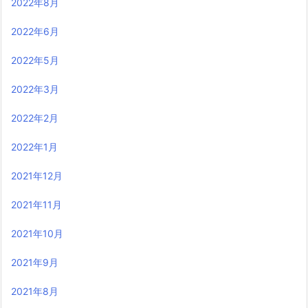
2022年8月
2022年6月
2022年5月
2022年3月
2022年2月
2022年1月
2021年12月
2021年11月
2021年10月
2021年9月
2021年8月