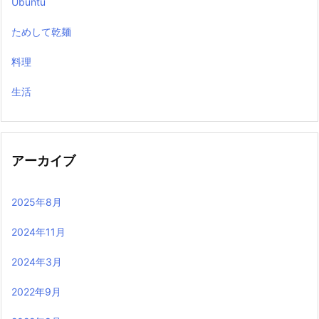
Ubuntu
ためして乾麺
料理
生活
アーカイブ
2025年8月
2024年11月
2024年3月
2022年9月