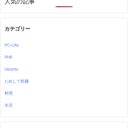
人気の記事
カテゴリー
PC-Life
PHP
Ubuntu
ためして乾麺
料理
生活