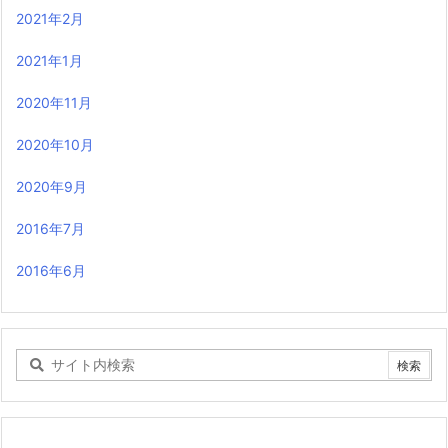
2021年2月
2021年1月
2020年11月
2020年10月
2020年9月
2016年7月
2016年6月