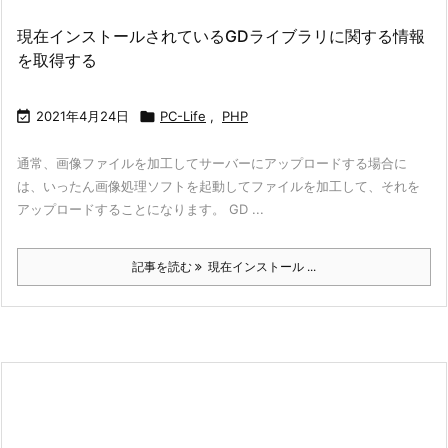
現在インストールされているGDライブラリに関する情報
を取得する

2021年4月24日

PC-Life
,
PHP
通常、画像ファイルを加工してサーバーにアップロードする場合に
は、いったん画像処理ソフトを起動してファイルを加工して、それを
アップロードすることになります。 GD ...
記事を読む
現在インストール ...