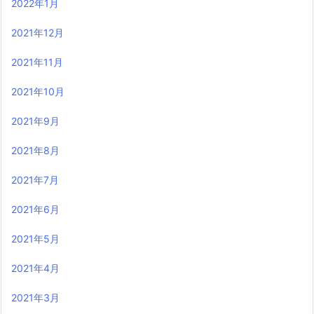
2022年1月
2021年12月
2021年11月
2021年10月
2021年9月
2021年8月
2021年7月
2021年6月
2021年5月
2021年4月
2021年3月