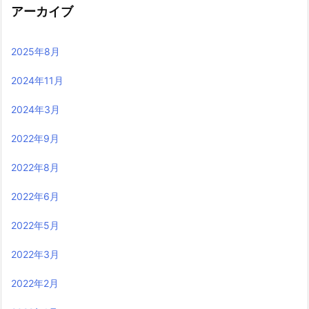
アーカイブ
2025年8月
2024年11月
2024年3月
2022年9月
2022年8月
2022年6月
2022年5月
2022年3月
2022年2月