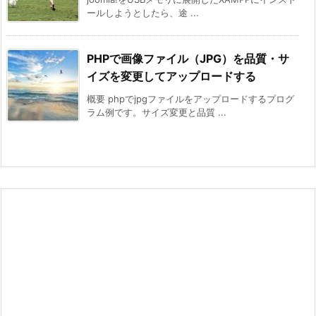
ールしようとしたら、途 ...
PHPで画像ファイル（JPG）を品質・サ
イズを変更してアップロードする
概要 phpでjpgファイルをアップロードするプログ
ラム例です。サイズ変更と品質 ...