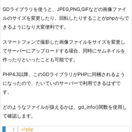
GDライブラリを使うと、JPEG,PNG,GIFなどの画像ファイ
ルのサイズを変更したり、回転したりすることがphpからで
きるようになり大変便利です。
スマートフォンで撮影した画像ファイルをサイズを変更し
てサーバーにアップロードする場合、同時にサムネイルを
作ったりといったことも可能です。
PHP4.3以降、このGDライブラリがPHPに同梱されるよう
になったので、たいていのサーバーで利用できるはずで
す。
どのようなファイルが扱えるかは、gd_info()関数を使用し
て確認します。
<?php