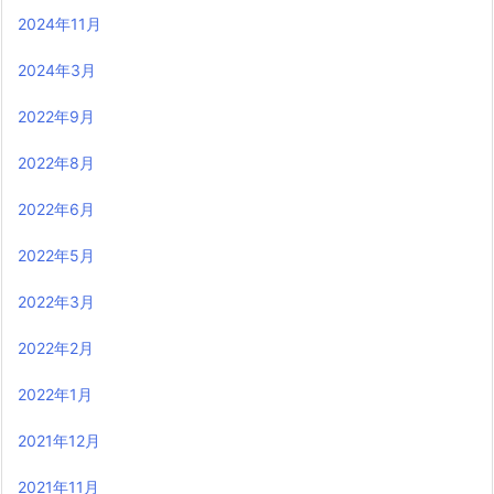
2024年11月
2024年3月
2022年9月
2022年8月
2022年6月
2022年5月
2022年3月
2022年2月
2022年1月
2021年12月
2021年11月