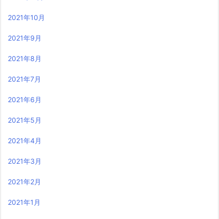
2021年10月
2021年9月
2021年8月
2021年7月
2021年6月
2021年5月
2021年4月
2021年3月
2021年2月
2021年1月