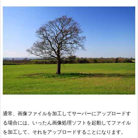
通常、画像ファイルを加工してサーバーにアップロードす
る場合には、いったん画像処理ソフトを起動してファイル
を加工して、それをアップロードすることになります。