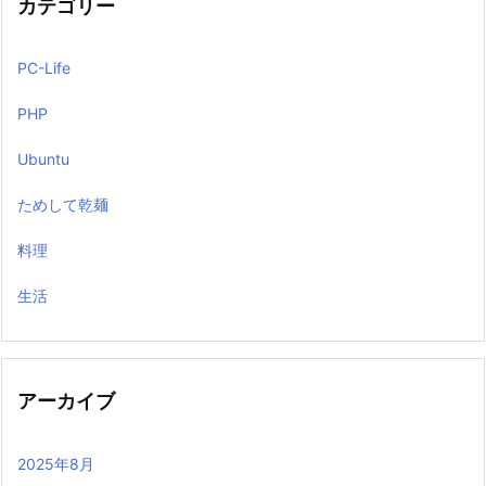
カテゴリー
PC-Life
PHP
Ubuntu
ためして乾麺
料理
生活
アーカイブ
2025年8月