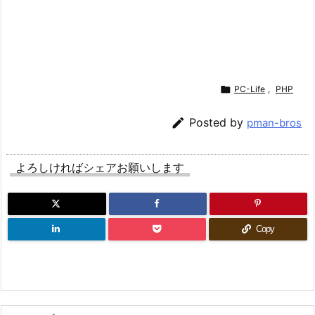

PC-Life
,
PHP

Posted by
pman-bros
よろしければシェアお願いします
Copy