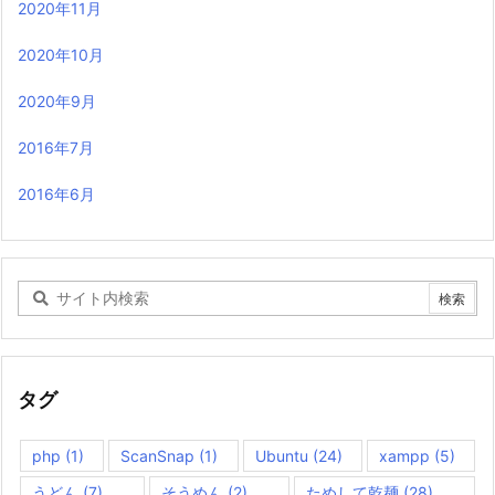
2020年11月
2020年10月
2020年9月
2016年7月
2016年6月
タグ
php
(1)
ScanSnap
(1)
Ubuntu
(24)
xampp
(5)
うどん
(7)
そうめん
(2)
ためして乾麺
(28)