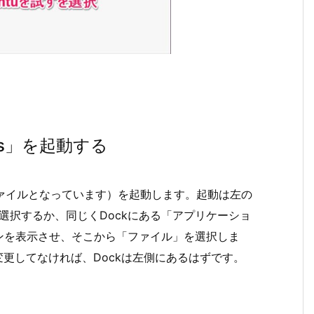
es」を起動する
ファイルとなっています）を起動します。起動は左の
選択するか、同じくDockにある「アプリケーショ
ンを表示させ、そこから「ファイル」を選択しま
を変更してなければ、Dockは左側にあるはずです。