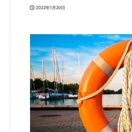

2022年1月20日