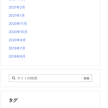
2021年2月
2021年1月
2020年11月
2020年10月
2020年9月
2016年7月
2016年6月
タグ