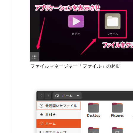
ファイルマネージャー「ファイル」の起動