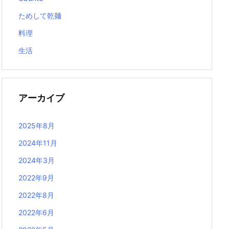
ためして乾麺
料理
生活
アーカイブ
2025年8月
2024年11月
2024年3月
2022年9月
2022年8月
2022年6月