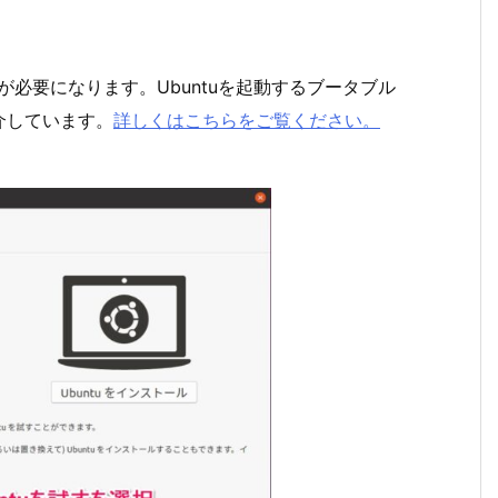
が必要になります。Ubuntuを起動するブータブル
介しています。
詳しくはこちらをご覧ください。