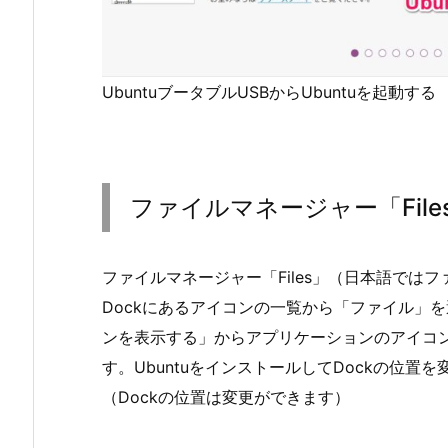
UbuntuブータブルUSBからUbuntuを起動する
ファイルマネージャー「Fil
ファイルマネージャー「Files」（日本語では
Dockにあるアイコンの一覧から「ファイル」を
ンを表示する」からアプリケーションのアイコ
す。UbuntuをインストールしてDockの位置
（Dockの位置は変更ができます）