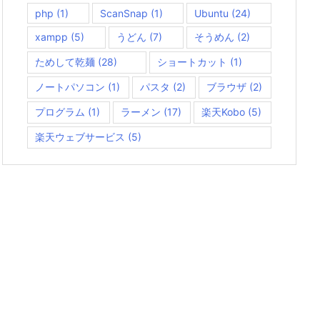
php
(1)
ScanSnap
(1)
Ubuntu
(24)
xampp
(5)
うどん
(7)
そうめん
(2)
ためして乾麺
(28)
ショートカット
(1)
ノートパソコン
(1)
パスタ
(2)
ブラウザ
(2)
プログラム
(1)
ラーメン
(17)
楽天Kobo
(5)
楽天ウェブサービス
(5)