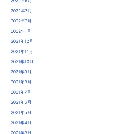
2022年5月
2022年3月
2022年2月
2022年1月
2021年12月
2021年11月
2021年10月
2021年9月
2021年8月
2021年7月
2021年6月
2021年5月
2021年4月
2021年3月