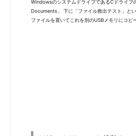
WindowsのシステムドライブであるCドライブの
Documents」 下に「ファイル救出テスト
ファイルを置いてこれを別のUSBメモリにコピ