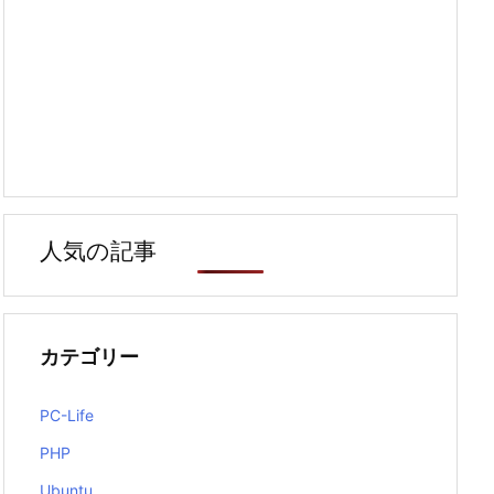
人気の記事
カテゴリー
PC-Life
PHP
Ubuntu