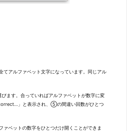
全てアルファベット文字になっています。同じアル
選びます。合っていればアルファベットが数字に変
orrect…」と表示され、⑤の間違い回数がひとつ
ファベットの数字をひとつだけ開くことができま