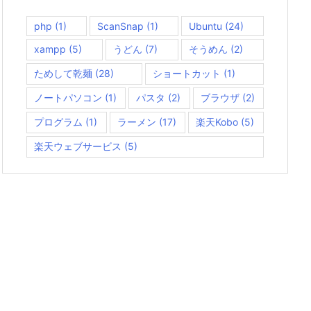
php
(1)
ScanSnap
(1)
Ubuntu
(24)
xampp
(5)
うどん
(7)
そうめん
(2)
ためして乾麺
(28)
ショートカット
(1)
ノートパソコン
(1)
パスタ
(2)
ブラウザ
(2)
プログラム
(1)
ラーメン
(17)
楽天Kobo
(5)
楽天ウェブサービス
(5)