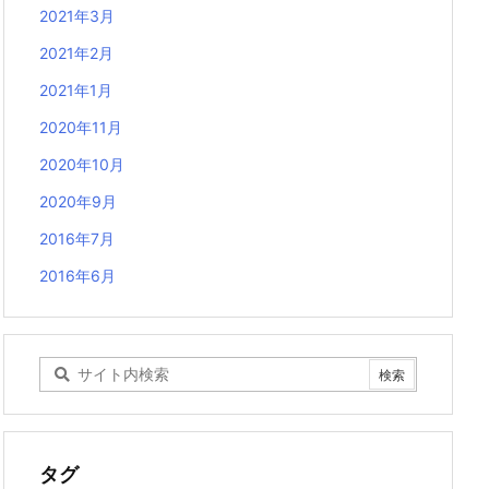
2021年3月
2021年2月
2021年1月
2020年11月
2020年10月
2020年9月
2016年7月
2016年6月
タグ