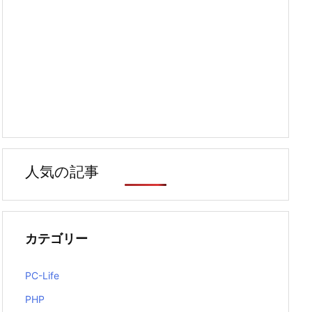
人気の記事
カテゴリー
PC-Life
PHP