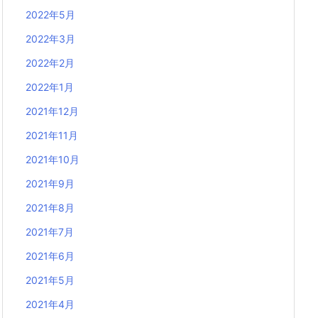
2022年5月
2022年3月
2022年2月
2022年1月
2021年12月
2021年11月
2021年10月
2021年9月
2021年8月
2021年7月
2021年6月
2021年5月
2021年4月