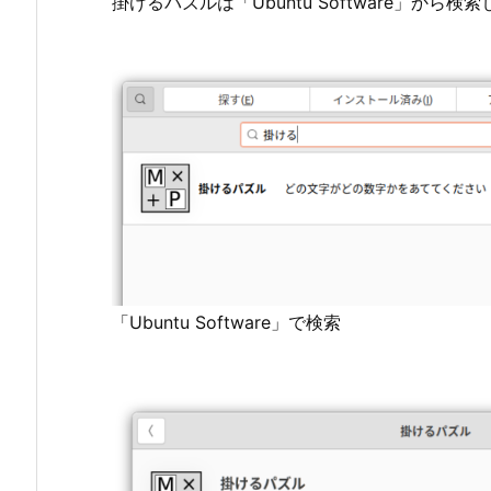
掛けるパズルは「Ubuntu Software」か
「Ubuntu Software」で検索