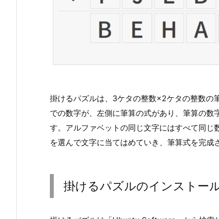
掛けるパズルは、3ケタの整数×2ケタの整数の
での数字が、左側に筆算の式があり、筆算の数
す。アルファベットの同じ文字にはすべて同じ
を選んで文字に当てはめていき、筆算式を完成
掛けるパズルのインストー