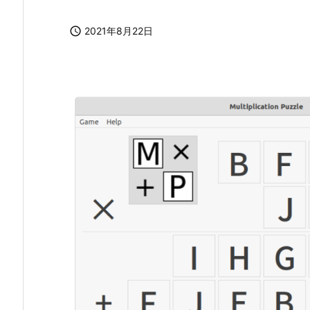

2021年8月22日