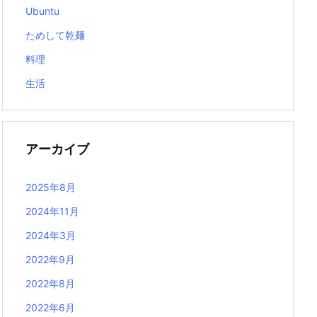
Ubuntu
ためして乾麺
料理
生活
アーカイブ
2025年8月
2024年11月
2024年3月
2022年9月
2022年8月
2022年6月