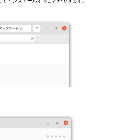
ら検索してインストールすることができます。