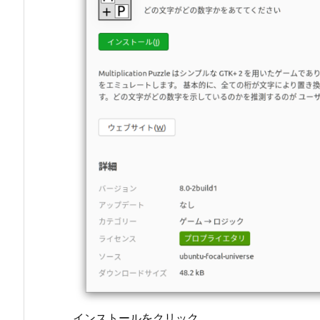
インストールをクリック