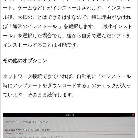
ート、ゲームなど）がインストールされます。インストー
ル後、大抵のことはできるはずなので、特に理由がなけれ
ば「通常のインストール 」を選択します。「最小インスト
ール」を選択した場合でも、後から自分で選んだソフトを
インストールすることは可能です。
その他のオプション
ネットワーク接続できていれば、自動的に「インストール
時にアップデートをダウンロードする」のチェックが入っ
ています。そのまま続行します。