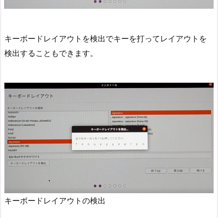
キーボードレイアウトを検出でキーを打ってレイアウトを
検出することもできます。
キーボードレイアウトの検出