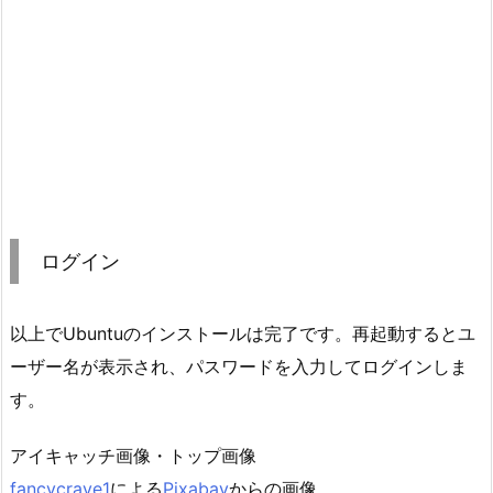
ログイン
以上でUbuntuのインストールは完了です。再起動するとユ
ーザー名が表示され、パスワードを入力してログインしま
す。
アイキャッチ画像・トップ画像
fancycrave1
による
Pixabay
からの画像