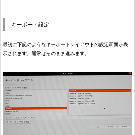
キーボード設定
最初に下記のようなキーボードレイアウトの設定画面が表
示されます。通常はそのまま進みます。