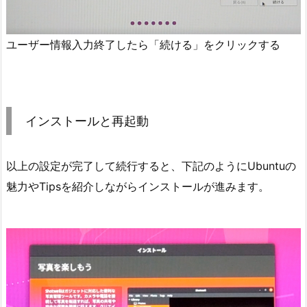
ユーザー情報入力終了したら「続ける」をクリックする
インストールと再起動
以上の設定が完了して続行すると、下記のようにUbuntuの
魅力やTipsを紹介しながらインストールが進みます。