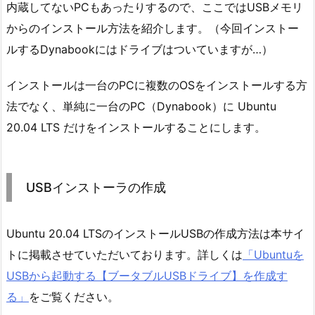
内蔵してないPCもあったりするので、ここではUSBメモリ
からのインストール方法を紹介します。（今回インストー
ルするDynabookにはドライブはついていますが…）
インストールは一台のPCに複数のOSをインストールする方
法でなく、単純に一台のPC（Dynabook）に Ubuntu
20.04 LTS だけをインストールすることにします。
USBインストーラの作成
Ubuntu 20.04 LTSのインストールUSBの作成方法は本サイ
トに掲載させていただいております。詳しくは
「Ubuntuを
USBから起動する【ブータブルUSBドライブ】を作成す
る」
をご覧ください。