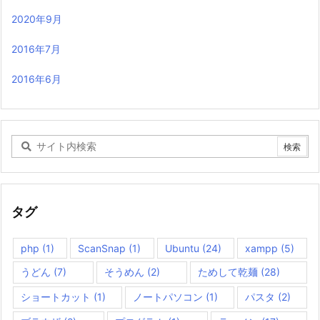
2020年9月
2016年7月
2016年6月
タグ
php
(1)
ScanSnap
(1)
Ubuntu
(24)
xampp
(5)
うどん
(7)
そうめん
(2)
ためして乾麺
(28)
ショートカット
(1)
ノートパソコン
(1)
パスタ
(2)