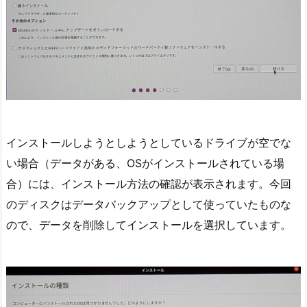
インストールしようとしようとしているドライブが空でな
い場合（データがある、OSがインストールされている場
合）には、インストール方法の確認が表示されます。今回
のディスクはデータバックアップとして使っていたものな
ので、データを削除してインストールを選択しています。