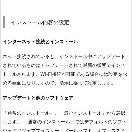
インストール内容の設定
インターネット接続とインストール
ネット接続されていると、インストール中にアップデート
されているものはアップデートされて最新の状態でインス
トールされます。Wi-Fi接続が可能である場合には設定を求
める画面になりますので、指示に従って設定します。
アップデートと他のソフトウェア
「通常のインストール」、「最小インストール」から選択
します。 「通常のインストール」ではデフォルトのソフト
ウェア（ウェブブラウザー、メールソフト、オフィススイ