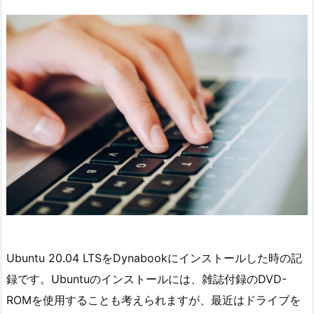
Ubuntu 20.04 LTSをDynabookにインストールした時の記
録です。Ubuntuのインストールには、雑誌付録のDVD-
ROMを使用することも考えられますが、最近はドライブを