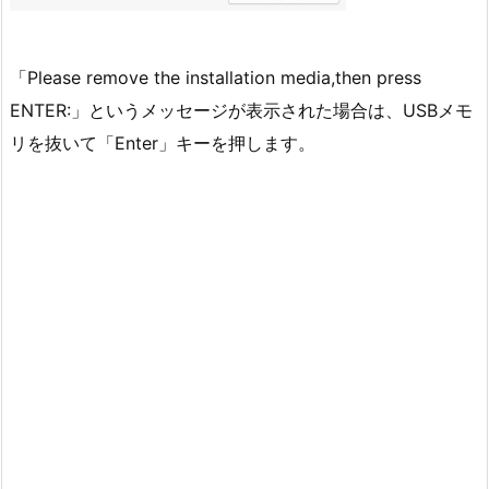
「Please remove the installation media,then press
ENTER:」というメッセージが表示された場合は、USBメモ
リを抜いて「Enter」キーを押します。