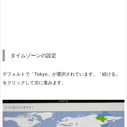
タイムゾーンの設定
デフォルトで「Tokyo」が選択されています。「続ける」
をクリックして次に進みます。