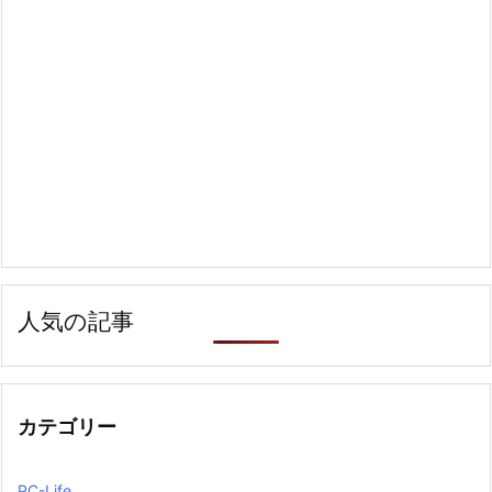
人気の記事
カテゴリー
PC-Life