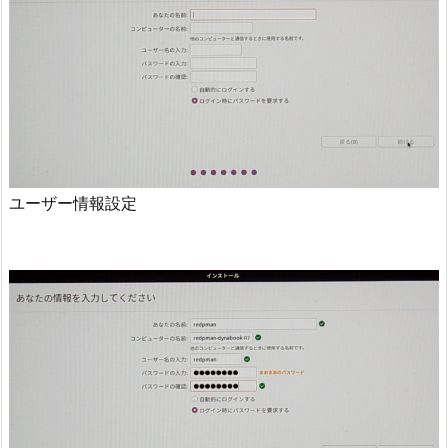
ユーザー情報設定