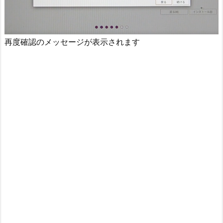
再度確認のメッセージが表示されます