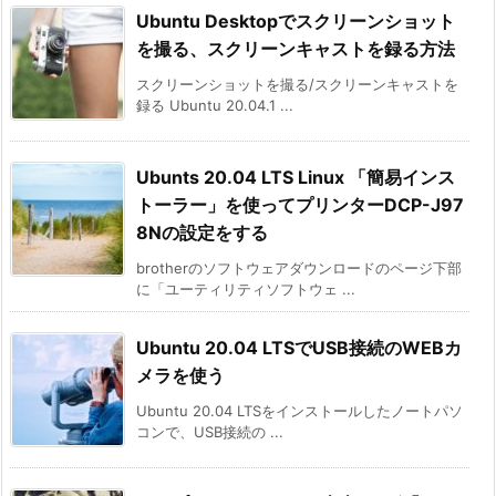
Ubuntu Desktopでスクリーンショット
を撮る、スクリーンキャストを録る方法
スクリーンショットを撮る/スクリーンキャストを
録る Ubuntu 20.04.1 ...
Ubunts 20.04 LTS Linux 「簡易インス
トーラー」を使ってプリンターDCP-J97
8Nの設定をする
brotherのソフトウェアダウンロードのページ下部
に「ユーティリティソフトウェ ...
Ubuntu 20.04 LTSでUSB接続のWEBカ
メラを使う
Ubuntu 20.04 LTSをインストールしたノートパソ
コンで、USB接続の ...