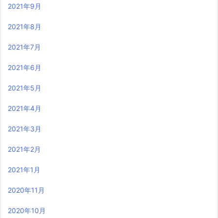
2021年9月
2021年8月
2021年7月
2021年6月
2021年5月
2021年4月
2021年3月
2021年2月
2021年1月
2020年11月
2020年10月