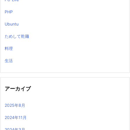
PHP
Ubuntu
ためして乾麺
料理
生活
アーカイブ
2025年8月
2024年11月
2024年3月