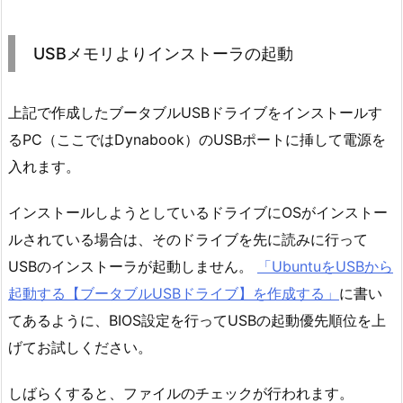
USBメモリよりインストーラの起動
上記で作成したブータブルUSBドライブをインストールす
るPC（ここではDynabook）のUSBポートに挿して電源を
入れます。
インストールしようとしているドライブにOSがインストー
ルされている場合は、そのドライブを先に読みに行って
USBのインストーラが起動しません。
「UbuntuをUSBから
起動する【ブータブルUSBドライブ】を作成する」
に書い
てあるように、BIOS設定を行ってUSBの起動優先順位を上
げてお試しください。
しばらくすると、ファイルのチェックが行われます。