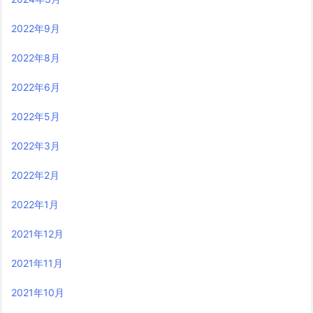
2022年9月
2022年8月
2022年6月
2022年5月
2022年3月
2022年2月
2022年1月
2021年12月
2021年11月
2021年10月