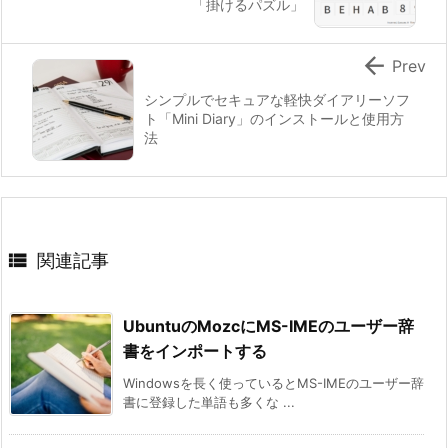
「掛けるパズル」

Prev
シンプルでセキュアな軽快ダイアリーソフ
ト「Mini Diary」のインストールと使用方
法

関連記事
UbuntuのMozcにMS-IMEのユーザー辞
書をインポートする
Windowsを長く使っているとMS-IMEのユーザー辞
書に登録した単語も多くな ...