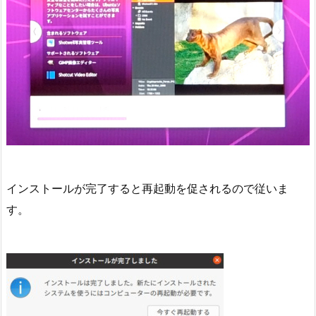
インストールが完了すると再起動を促されるので従いま
す。