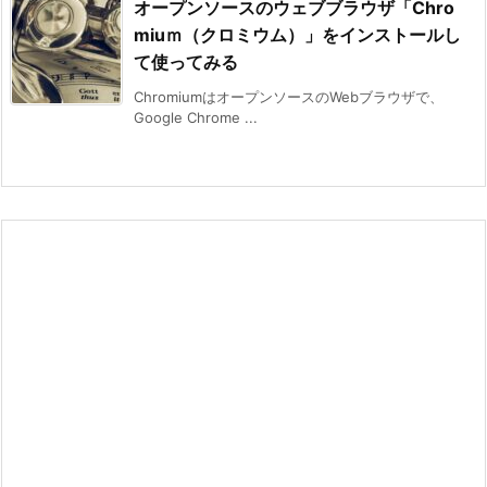
オープンソースのウェブブラウザ「Chro
miuｍ（クロミウム）」をインストールし
て使ってみる
ChromiumはオープンソースのWebブラウザで、
Google Chrome ...