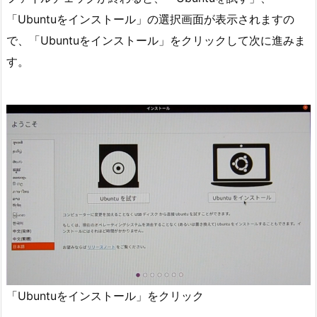
「Ubuntuをインストール」の選択画面が表示されますの
で、「Ubuntuをインストール」をクリックして次に進みま
す。
「Ubuntuをインストール」をクリック