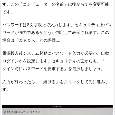
す。この「コンピューターの名前」は後からでも変更可能
です。
パスワードは8文字以上で入力します。セキュリティ上パス
ワードが強力であるかどうか判定して表示されます。この
場合は「まぁまぁ」との評価…。
電源投入後システム起動にパスワード入力が必要か、自動
ログインかを設定します。セキュリティの面からも、「ロ
グイン時にパスワードを要求する」を選択しましょう。
入力が終わったら、「続ける」をクリックして先に進みま
す。