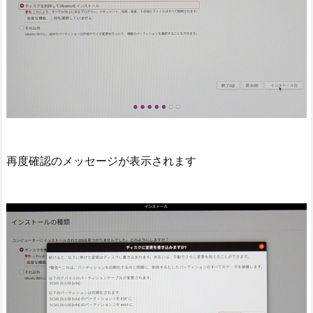
再度確認のメッセージが表示されます