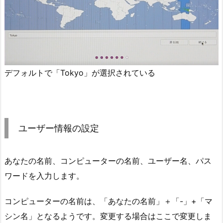
デフォルトで「Tokyo」が選択されている
ユーザー情報の設定
あなたの名前、コンピューターの名前、ユーザー名、パス
ワードを入力します。
コンピューターの名前は、「あなたの名前」＋「-」+「マ
シン名」となるようです。変更する場合はここで変更しま