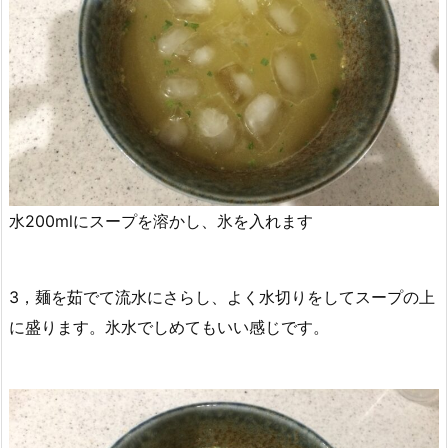
水200mlにスープを溶かし、氷を入れます
3，麺を茹でて流水にさらし、よく水切りをしてスープの上
に盛ります。氷水でしめてもいい感じです。