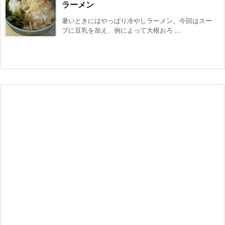
ラーメン
暑いときにはやっぱり冷やしラーメン。今回はスー
プに豆乳を加え、例によって大根おろ ...