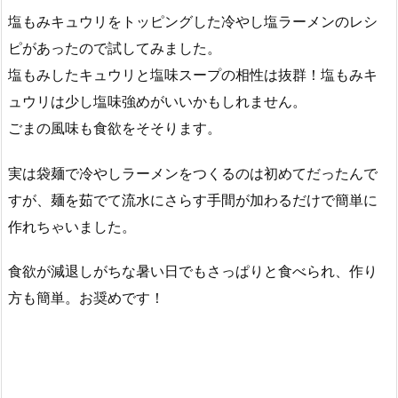
塩もみキュウリをトッピングした冷やし塩ラーメンのレシ
ピがあったので試してみました。
塩もみしたキュウリと塩味スープの相性は抜群！塩もみキ
ュウリは少し塩味強めがいいかもしれません。
ごまの風味も食欲をそそります。
実は袋麺で冷やしラーメンをつくるのは初めてだったんで
すが、麺を茹でて流水にさらす手間が加わるだけで簡単に
作れちゃいました。
食欲が減退しがちな暑い日でもさっぱりと食べられ、作り
方も簡単。お奨めです！