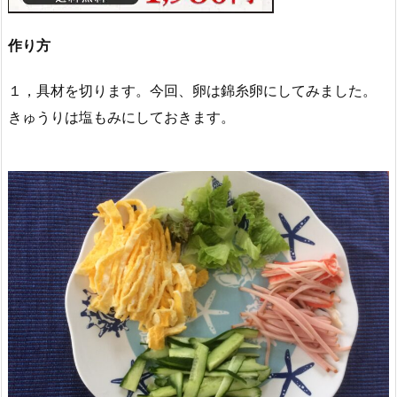
作り方
１，具材を切ります。今回、卵は錦糸卵にしてみました。
きゅうりは塩もみにしておきます。