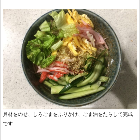
具材をのせ、しろごまをふりかけ、ごま油をたらして完成
です