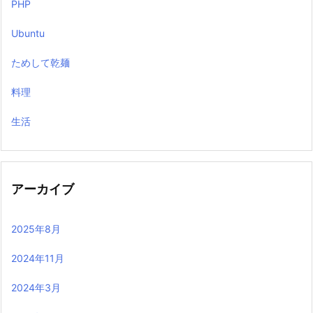
PHP
Ubuntu
ためして乾麺
料理
生活
アーカイブ
2025年8月
2024年11月
2024年3月