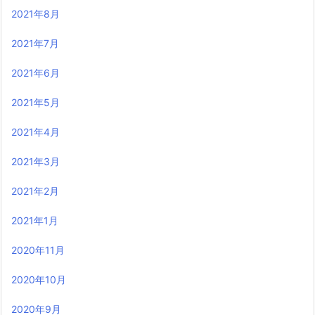
2021年8月
2021年7月
2021年6月
2021年5月
2021年4月
2021年3月
2021年2月
2021年1月
2020年11月
2020年10月
2020年9月