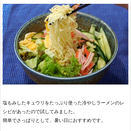
塩もみしたキュウリをたっぷり使った冷やしラーメンのレ
シピがあったので試してみました。
簡単でさっぱりとして、暑い日におすすめです。