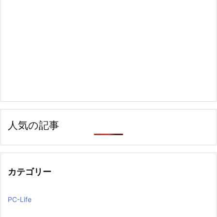
人気の記事
カテゴリー
PC-Life