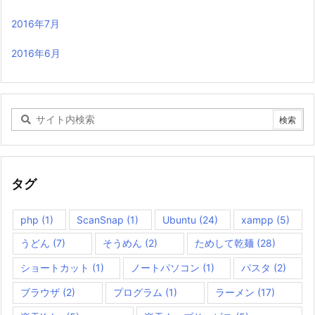
2016年7月
2016年6月
タグ
php
(1)
ScanSnap
(1)
Ubuntu
(24)
xampp
(5)
うどん
(7)
そうめん
(2)
ためして乾麺
(28)
ショートカット
(1)
ノートパソコン
(1)
パスタ
(2)
ブラウザ
(2)
プログラム
(1)
ラーメン
(17)