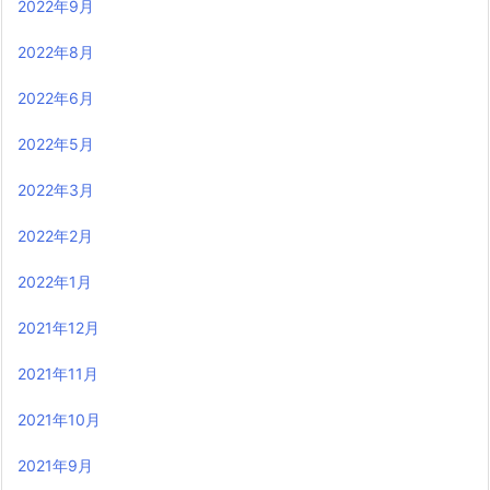
2022年9月
2022年8月
2022年6月
2022年5月
2022年3月
2022年2月
2022年1月
2021年12月
2021年11月
2021年10月
2021年9月