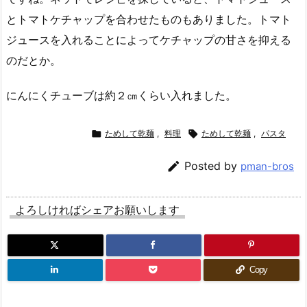
とトマトケチャップを合わせたものもありました。トマト
ジュースを入れることによってケチャップの甘さを抑える
のだとか。
にんにくチューブは約２㎝くらい入れました。

ためして乾麺
,
料理

ためして乾麺
,
パスタ

Posted by
pman-bros
よろしければシェアお願いします
Copy