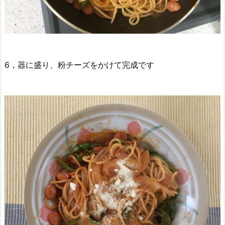
6，器に盛り、粉チーズをかけて完成です