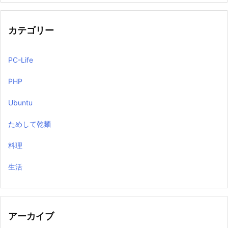
カテゴリー
PC-Life
PHP
Ubuntu
ためして乾麺
料理
生活
アーカイブ