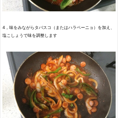
4，味をみながらタバスコ（またはハラペーニョ）を加え、
塩こしょうで味を調整します