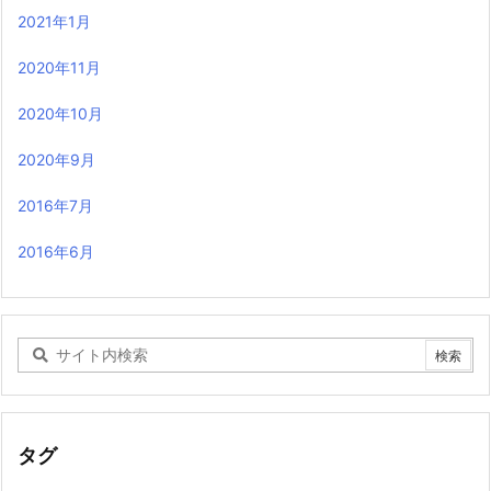
2021年1月
2020年11月
2020年10月
2020年9月
2016年7月
2016年6月
タグ