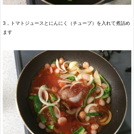
3，トマトジュースとにんにく（チューブ）を入れて煮詰め
ます