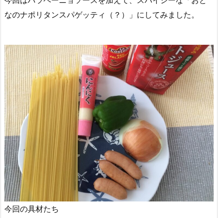
今回はハラペーニョソースを加えて、スパイシーな「おと
なのナポリタンスパゲッティ（？）」にしてみました。
今回の具材たち