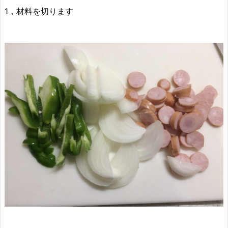
1，材料を切ります