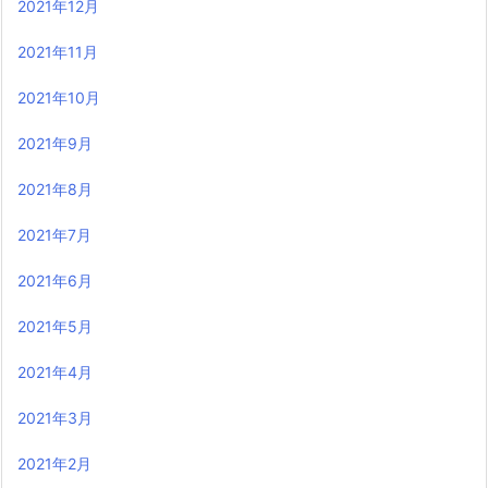
2021年12月
2021年11月
2021年10月
2021年9月
2021年8月
2021年7月
2021年6月
2021年5月
2021年4月
2021年3月
2021年2月