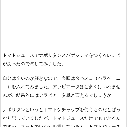
トマトジュースでナポリタンスパゲッティをつくるレシピ
があったので試してみました。
自分は辛いのが好きなので、今回はタバスコ（ハラペーニ
ョ）を入れてみました。アラビアータほど多くはいれませ
んが、結果的にはアラビアータ風と言えるでしょうか。
ナポリタンというとトマトケチャップを使うものだとばっ
かり思っていましたが、トマトジュースだけでもできるん
ですね。ネットでレシピを探していると、トマトジュース