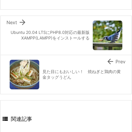

Next
Ubuntu 20.04 LTSにPHP8.0対応の最新版
XAMPP(LAMPP)をインストールする

Prev
見た目にもおいしい！ 焼ねぎと鶏肉の黄
金タッグうどん

関連記事