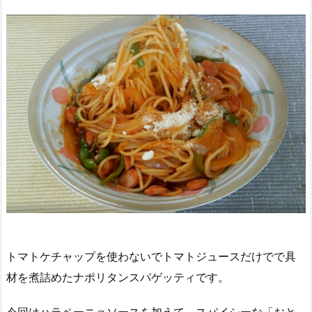
トマトケチャップを使わないでトマトジュースだけでで具
材を煮詰めたナポリタンスパゲッティです。