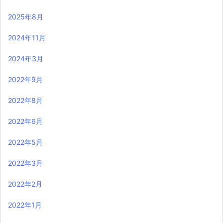
2025年8月
2024年11月
2024年3月
2022年9月
2022年8月
2022年6月
2022年5月
2022年3月
2022年2月
2022年1月