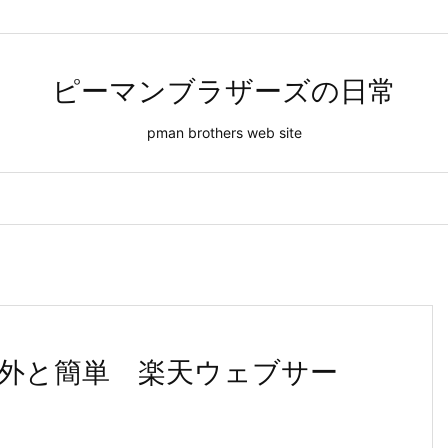
ピーマンブラザーズの日常
pman brothers web site
外と簡単 楽天ウェブサー