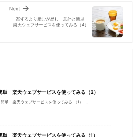

Next
案ずるより産むが易し 意外と簡単
楽天ウェブサービスを使ってみる（4）
簡単 楽天ウェブサービスを使ってみる（2）
単 楽天ウェブサービスを使ってみる （1） ...
簡単 楽天ウェブサービスを使ってみる（1）