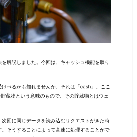
法を解説しました。今回は、キャッシュ機能を取り
けべるかも知れませんが、それは「cash」。ここ
とか貯蔵物という意味のもので、その貯蔵物とはウェ
、次回に同じデータを読み込むリクエストがきた時
す。そうすることによって高速に処理することがで