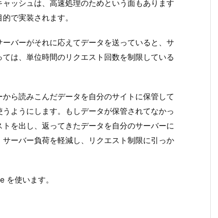
キャッシュは、高速処理のためという面もあります
目的で実装されます。
サーバーがそれに応えてデータを送っていると、サ
っては、単位時間のリクエスト回数を制限している
ーから読みこんだデータを自分のサイトに保管して
使うようにします。もしデータが保管されてなかっ
ストを出し、返ってきたデータを自分のサーバーに
、サーバー負荷を軽減し、リクエスト制限に引っか
te を使います。