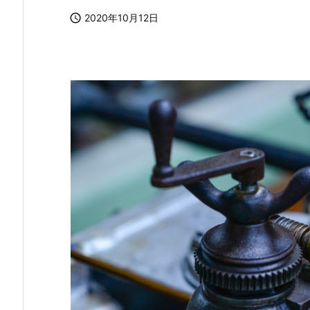

2020年10月12日