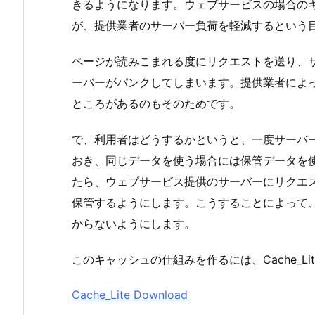
きるようになります。ウェブサービスの場合の
が、提供業者のサーバー負荷を軽減するという
ページが読みこまれる度にリクエストを送り、
ーバーがパンクしてしまいます。提供業者によ
ところがあるのもそのためです。
で、利用者はどうするかというと、一度サーバ
おき、同じデータを使う場合には保管データを
たら、ウェブサービス提供のサーバーにリクエ
保管するようにします。こうすることによって
からないようにします。
このキャッシュの仕組みを作るには、Cache_Li
Cache_Lite Download