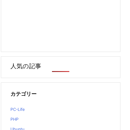
人気の記事
カテゴリー
PC-Life
PHP
Ubuntu