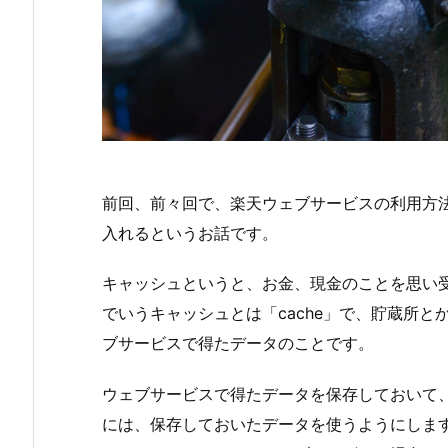
前回、前々回で、楽天ウェブサービスの利用方
入れるというお話です。
キャッシュというと、お金、現金のことを思い受
でいうキャッシュとは「cache」で、貯蔵所
ブサービスで得たデータのことです。
ウェブサービスで得たデータを保存しておいて
には、保存しておいたデータを使うようにしま