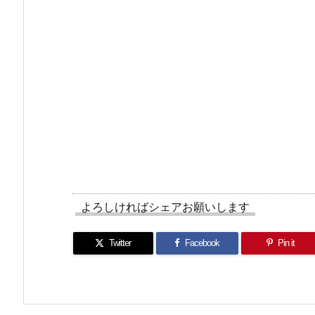
よろしければシェアお願いします
Twitter
Facebook
Pin it