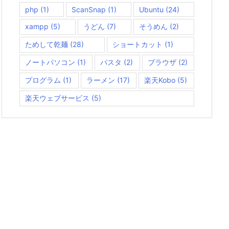
php
(1)
ScanSnap
(1)
Ubuntu
(24)
xampp
(5)
うどん
(7)
そうめん
(2)
ためして乾麺
(28)
ショートカット
(1)
ノートパソコン
(1)
パスタ
(2)
ブラウザ
(2)
プログラム
(1)
ラーメン
(17)
楽天Kobo
(5)
楽天ウェブサービス
(5)
変換