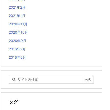
2021年2月
2021年1月
2020年11月
2020年10月
2020年9月
2016年7月
2016年6月
0は一日
イル自動削除設定。1/20の確率で削除される
タグ