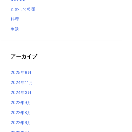
ためして乾麺
料理
生活
アーカイブ
2025年8月
2024年11月
2024年3月
2022年9月
2022年8月
2022年6月