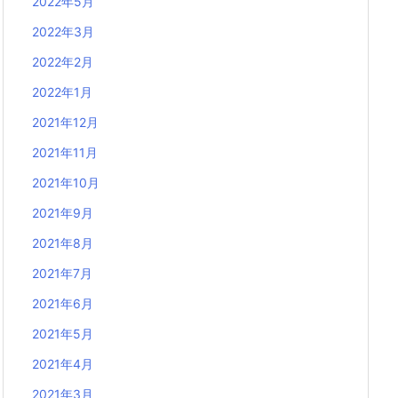
2022年5月
2022年3月
2022年2月
2022年1月
2021年12月
2021年11月
2021年10月
2021年9月
2021年8月
2021年7月
2021年6月
2021年5月
2021年4月
2021年3月