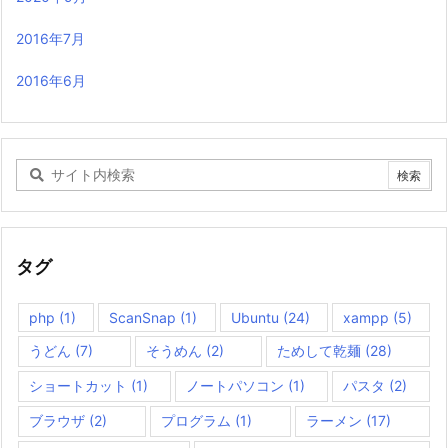
2016年7月
2016年6月
タグ
php
(1)
ScanSnap
(1)
Ubuntu
(24)
xampp
(5)
うどん
(7)
そうめん
(2)
ためして乾麺
(28)
ショートカット
(1)
ノートパソコン
(1)
パスタ
(2)
ブラウザ
(2)
プログラム
(1)
ラーメン
(17)