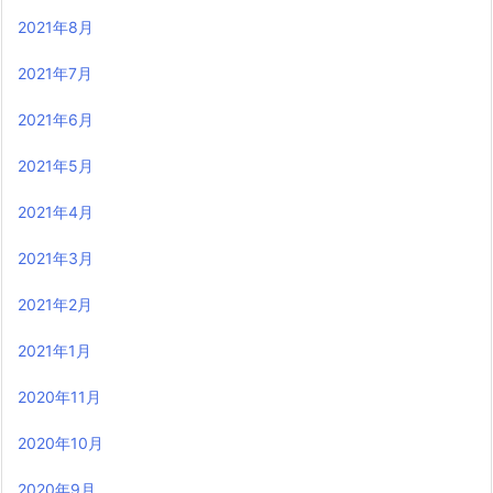
2021年8月
2021年7月
2021年6月
2021年5月
2021年4月
2021年3月
2021年2月
2021年1月
2020年11月
2020年10月
2020年9月