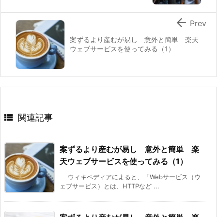

Prev
案ずるより産むが易し 意外と簡単 楽天
ウェブサービスを使ってみる（1）

関連記事
案ずるより産むが易し 意外と簡単 楽
天ウェブサービスを使ってみる（1）
ウィキペディアによると、「Webサービス（ウ
ェブサービス）とは、HTTPなど ...