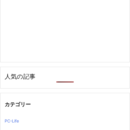
人気の記事
カテゴリー
PC-Life