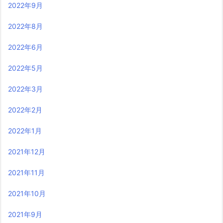
2022年9月
2022年8月
2022年6月
2022年5月
2022年3月
2022年2月
2022年1月
2021年12月
2021年11月
2021年10月
2021年9月