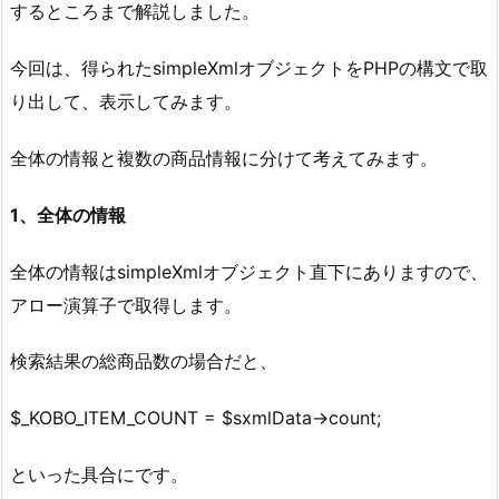
するところまで解説しました。
今回は、得られたsimpleXmlオブジェクトをPHPの構文で取
り出して、表示してみます。
全体の情報と複数の商品情報に分けて考えてみます。
1、全体の情報
全体の情報はsimpleXmlオブジェクト直下にありますので、
アロー演算子で取得します。
検索結果の総商品数の場合だと、
$_KOBO_ITEM_COUNT = $sxmlData->count;
といった具合にです。