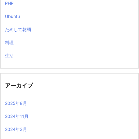
PHP
Ubuntu
ためして乾麺
料理
生活
アーカイブ
2025年8月
2024年11月
2024年3月