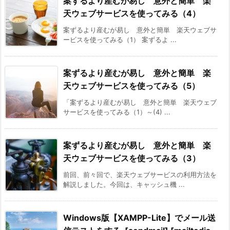
案ずるより産むが易し 意外と簡単 楽
天ウェブサービスを使ってみる（4）
案ずるより産むが易し 意外と簡単 楽天ウェブサ
ービスを使ってみる（1） 案ずるよ ...
案ずるより産むが易し 意外と簡単 楽
天ウェブサービスを使ってみる（5）
「案ずるより産むが易し 意外と簡単 楽天ウェブ
サービスを使ってみる（1）～(4) ...
案ずるより産むが易し 意外と簡単 楽
天ウェブサービスを使ってみる（3）
前回、前々回で、楽天ウェブサービスの利用方法を
解説しました。今回は、キャッシュ機 ...
Windows版【XAMPP-Lite】でメール送