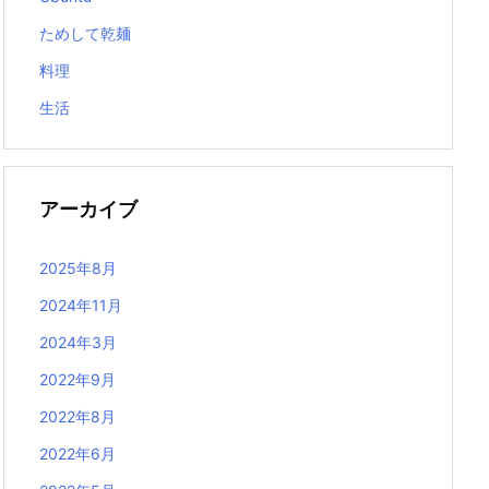
ためして乾麺
料理
生活
アーカイブ
2025年8月
2024年11月
2024年3月
2022年9月
2022年8月
2022年6月