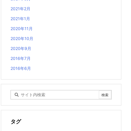
2021年2月
2021年1月
2020年11月
2020年10月
2020年9月
2016年7月
2016年6月
タグ