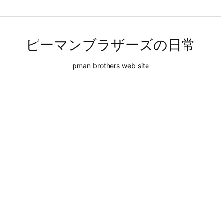
ピーマンブラザーズの日常
pman brothers web site