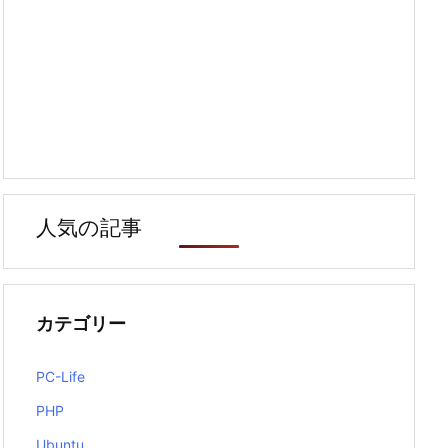
人気の記事
カテゴリー
PC-Life
PHP
Ubuntu