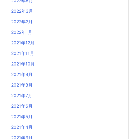
2022年5月
2022年3月
2022年2月
2022年1月
2021年12月
2021年11月
2021年10月
2021年9月
2021年8月
2021年7月
2021年6月
2021年5月
2021年4月
2021年3月